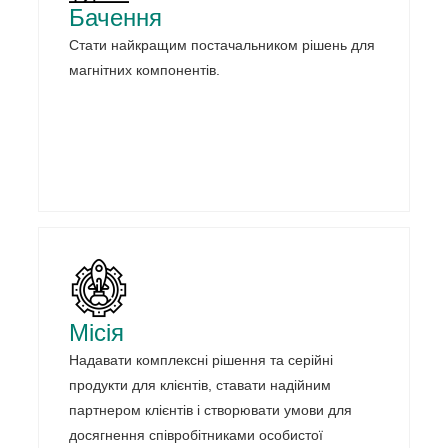
Бачення
Стати найкращим постачальником рішень для
магнітних компонентів.
Місія
Надавати комплексні рішення та серійні
продукти для клієнтів, ставати надійним
партнером клієнтів і створювати умови для
досягнення співробітниками особистої