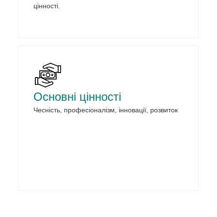
цінності.
Основні цінності
Чесність, професіоналізм, інновації, розвиток