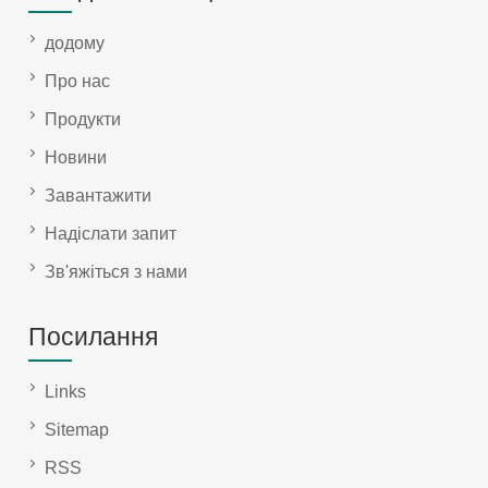
додому
Про нас
Продукти
Новини
Завантажити
Надіслати запит
Зв'яжіться з нами
Посилання
Links
Sitemap
RSS