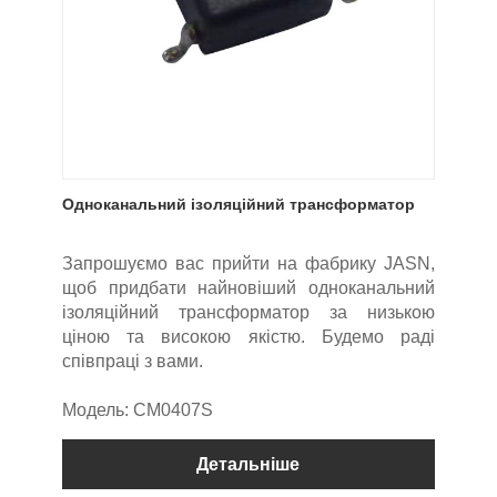
Одноканальний ізоляційний трансформатор
Запрошуємо вас прийти на фабрику JASN,
щоб придбати найновіший одноканальний
ізоляційний трансформатор за низькою
ціною та високою якістю. Будемо раді
співпраці з вами.
Модель: CM0407S
Детальніше