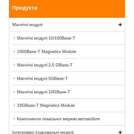
Продукти
Магнітні модулі
Магнітні модулі 10/100Base-T
1000Base-T Magnetics Module
Магнітні модулі 2,5 GBase-T
Магнітні модулі 5GBase-T
Магнітні модулі 10GBase-T
18GBase-T Magnetics Module
Компоненти локальної мережі автомобіля
Інтегровані з'єднувальні модулі