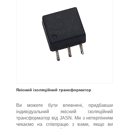
Якісний ізоляційний трансформатор
Ви можете бути впевнені, придбавши
індивідуальний якісний ізоляційний
трансформатор від JASN. Ми з нетерпінням
чекаємо на співпрацю з вами, якщо ви