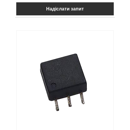
Надіслати запит