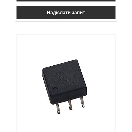
Надіслати запит