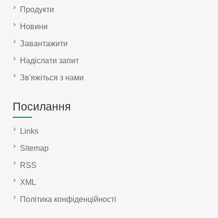
Продукти
Новини
Завантажити
Надіслати запит
Зв'яжіться з нами
Посилання
Links
Sitemap
RSS
XML
Політика конфіденційності