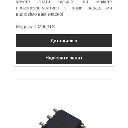
хочете знати більше, ви можете
проконсультуватися з нами зараз, ми
відповімо вам вчасно!
Модель: CM0601S
Детальніше
Надіслати запит