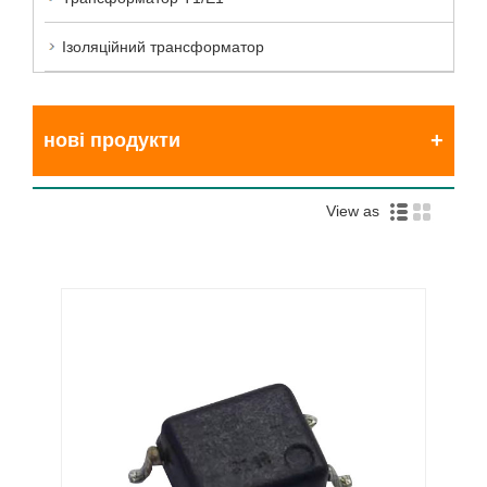
Ізоляційний трансформатор
нові продукти
View as