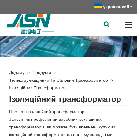
український
Додому
>
Продукти
>
Телекомунікаційний Та Силовий Трансформатор
>
Ізоляційний Трансформатор
Ізоляційний трансформатор
Про наш ізоляційний трансформатор
Jansum як професійний виробник ізоляційних
трансформаторів, ви можете бути впевнені, купуючи
ізоляційний трансформатор на нашому заводі, і ми