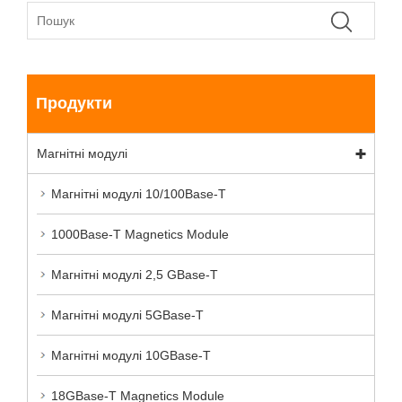
Продукти
Магнітні модулі
Магнітні модулі 10/100Base-T
1000Base-T Magnetics Module
Магнітні модулі 2,5 GBase-T
Магнітні модулі 5GBase-T
Магнітні модулі 10GBase-T
18GBase-T Magnetics Module