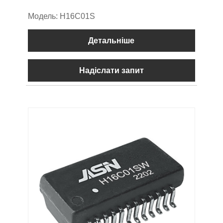
Модель: H16C01S
Детальніше
Надіслати запит