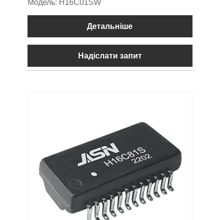
Модель: H16C01SW
Детальніше
Надіслати запит