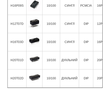
H16P09S
10/100
СИНГЛ
PCMCIA
16Pin
H12T07D
10/100
СИНГЛ
DIP
12Pin
H16T03D
10/100
СИНГЛ
DIP
16Pin
H20T01D
10/100
ДУАЛЬНИЙ
DIP
20Pin
H20T02D
10/100
ДУАЛЬНИЙ
DIP
20Pin