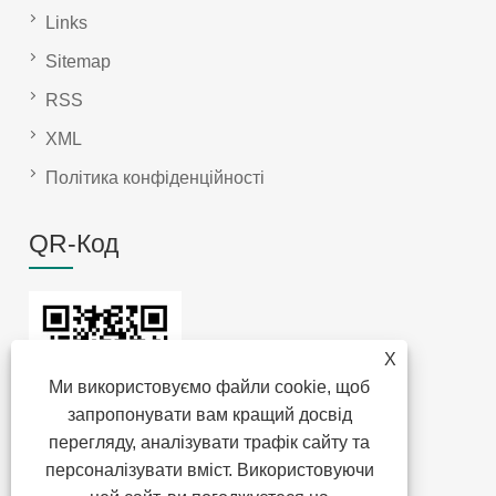
Links
Sitemap
RSS
XML
Політика конфіденційності
QR-Код
X
Ми використовуємо файли cookie, щоб
запропонувати вам кращий досвід
перегляду, аналізувати трафік сайту та
персоналізувати вміст. Використовуючи