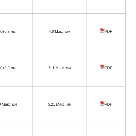
,0±0,3 мм
4,0 Макс. мм
PDF
,0±0,3 мм
5. 1 Макс. мм
PDF
0 Макс. мм
5,21 Макс. мм
PDF