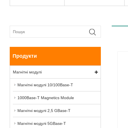
Продукти
Магнітні модулі
Магнітні модулі 10/100Base-T
1000Base-T Magnetics Module
Магнітні модулі 2,5 GBase-T
Магнітні модулі 5GBase-T