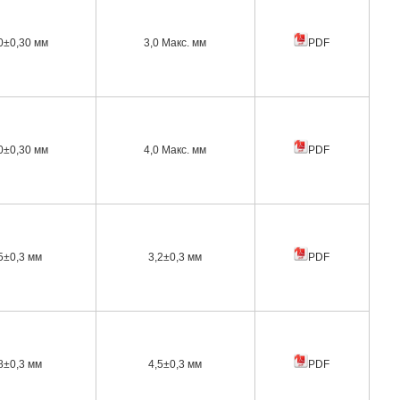
0±0,30 мм
3,0 Макс. мм
PDF
0±0,30 мм
4,0 Макс. мм
PDF
5±0,3 мм
3,2±0,3 мм
PDF
8±0,3 мм
4,5±0,3 мм
PDF