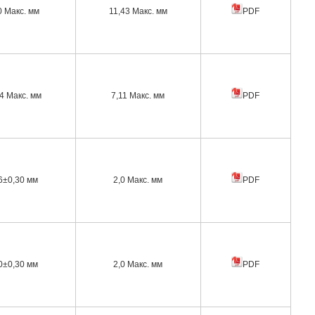
0 Макс. мм
11,43 Макс. мм
PDF
4 Макс. мм
7,11 Макс. мм
PDF
6±0,30 мм
2,0 Макс. мм
PDF
0±0,30 мм
2,0 Макс. мм
PDF