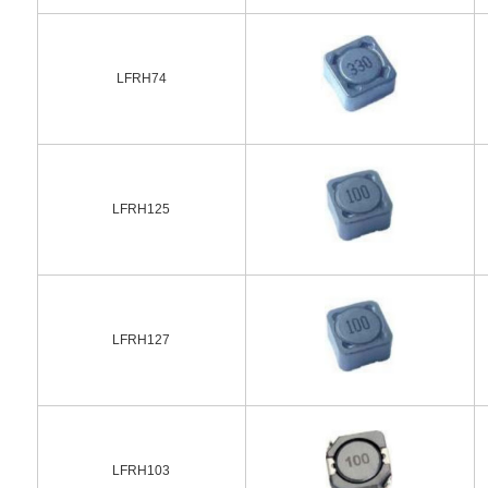
LFRH74
LFRH125
LFRH127
LFRH103