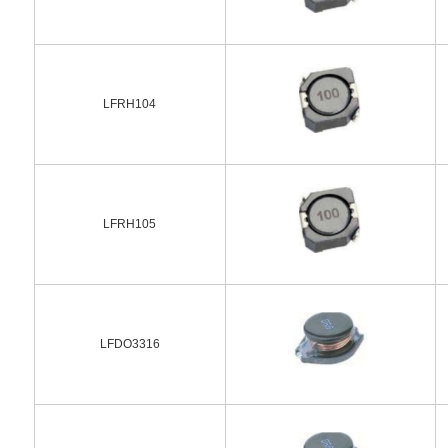
LFRH104
LFRH105
LFDO3316