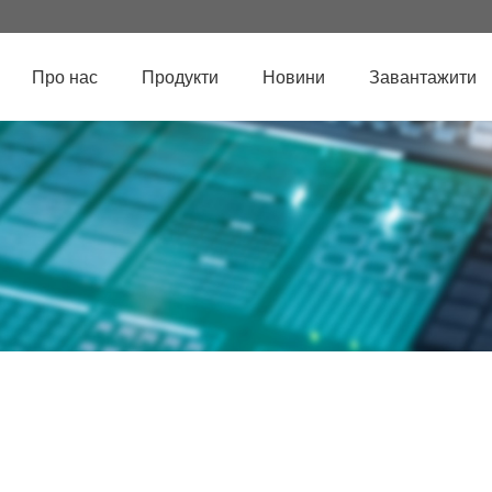
Про нас
Продукти
Новини
Завантажити