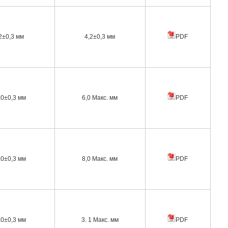
2±0,3 мм
4,2±0,3 мм
PDF
,0±0,3 мм
6,0 Макс. мм
PDF
,0±0,3 мм
8,0 Макс. мм
PDF
,0±0,3 мм
3. 1 Макс. мм
PDF