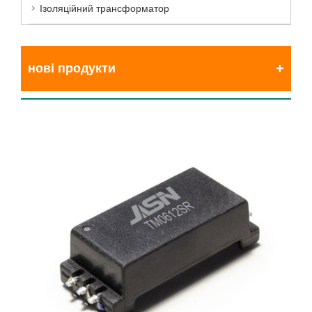
Ізоляційний трансформатор
нові продукти