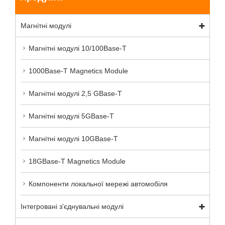
Магнітні модулі
Магнітні модулі 10/100Base-T
1000Base-T Magnetics Module
Магнітні модулі 2,5 GBase-T
Магнітні модулі 5GBase-T
Магнітні модулі 10GBase-T
18GBase-T Magnetics Module
Компоненти локальної мережі автомобіля
Інтегровані з'єднувальні модулі