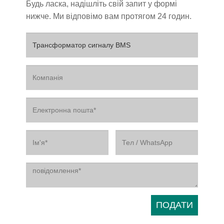
Будь ласка, надішліть свій запит у формі
нижче. Ми відповімо вам протягом 24 годин.