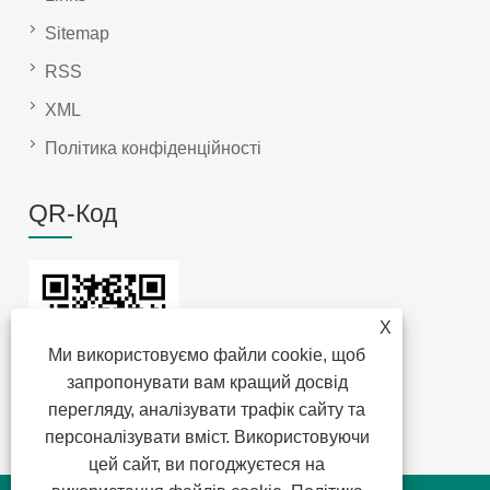
Sitemap
RSS
XML
Політика конфіденційності
QR-Код
X
Ми використовуємо файли cookie, щоб
запропонувати вам кращий досвід
перегляду, аналізувати трафік сайту та
персоналізувати вміст. Використовуючи
цей сайт, ви погоджуєтеся на