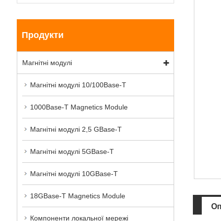
Продукти
Магнітні модулі
Магнітні модулі 10/100Base-T
1000Base-T Magnetics Module
Магнітні модулі 2,5 GBase-T
Магнітні модулі 5GBase-T
Магнітні модулі 10GBase-T
18GBase-T Magnetics Module
Оп
Компоненти локальної мережі