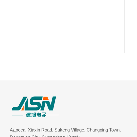
Адреса: Xiaxin Road, Sukeng Village, Changping Town,