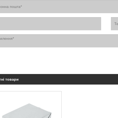
тні товари