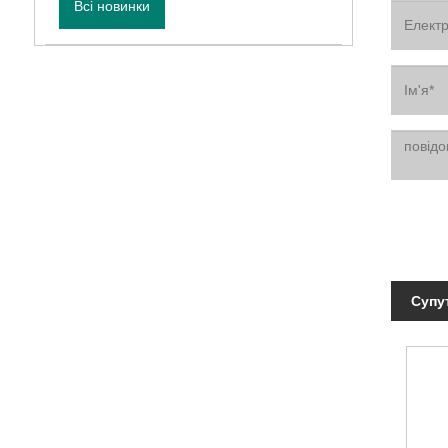
Всі новинки
Супу