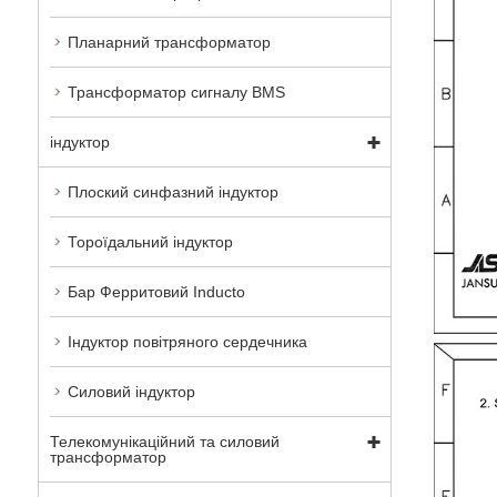
Планарний трансформатор
Трансформатор сигналу BMS
індуктор
Плоский синфазний індуктор
Тороїдальний індуктор
Бар Ферритовий Inducto
Індуктор повітряного сердечника
Силовий індуктор
Телекомунікаційний та силовий
трансформатор