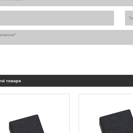
тні товари