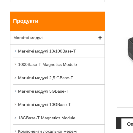
Продукти
Магнітні модулі
Магнітні модулі 10/100Base-T
1000Base-T Magnetics Module
Магнітні модулі 2,5 GBase-T
Магнітні модулі 5GBase-T
Магнітні модулі 10GBase-T
18GBase-T Magnetics Module
Оп
Компоненти локальної мережі